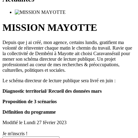
MISSION MAYOTTE
Depuis que j ai créé, mon agence, certains lundis, gratifient ma
volonté de réinventer chaque matin le chemin du travail. Ravie que
la collectivité de Dembéni à Mayotte ait choisi Caravansérail pour
mener son schéma directeur de lecture publique. Un projet
professionnel au coeur de mes recherches & préoccupations,
culturelles, politiques et sociales.
Le schéma directeur de lecture publique sera livré en juin :
Diagnostic territorial/ Recueil des données mars
Proposition de 3 scénarios
Définition du programme
Modifié le Lundi 27 février 2023
Je m'inscris !