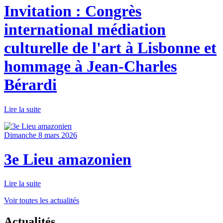
Invitation : Congrès
international médiation
culturelle de l'art à Lisbonne et
hommage à Jean-Charles
Bérardi
Lire la suite
Dimanche 8 mars 2026
3e Lieu amazonien
Lire la suite
Voir toutes les actualités
Actualités