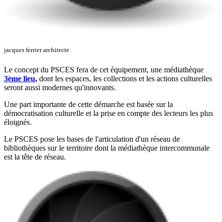
jacques ferrier architecte
Le concept du PSCES fera de cet équipement, une médiathèque
3ème lieu
,
dont les espaces, les collections et les actions culturelles
seront aussi modernes qu'innovants.
Une part importante de cette démarche est basée sur la
démocratisation culturelle et la prise en compte des lecteurs les plus
éloignés.
Le PSCES pose les bases de l'articulation d'un réseau de
bibliothèques sur le territoire dont la médiathèque intercommunale
est la tête de réseau.