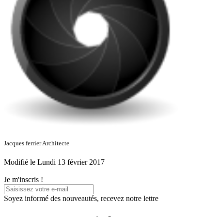
Jacques ferrier Architecte
Modifié le Lundi 13 février 2017
Je m'inscris !
Soyez informé des nouveautés, recevez notre lettre