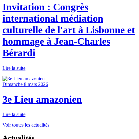
Invitation : Congrès
international médiation
culturelle de l'art à Lisbonne et
hommage à Jean-Charles
Bérardi
Lire la suite
Dimanche 8 mars 2026
3e Lieu amazonien
Lire la suite
Voir toutes les actualités
Actualités