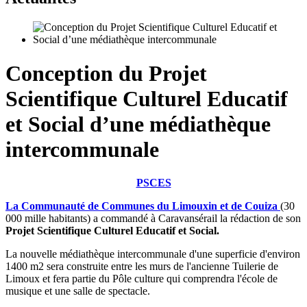
Conception du Projet
Scientifique Culturel Educatif
et Social d’une médiathèque
intercommunale
PSCES
La Communauté de Communes du Limouxin et de Couiza
(30
000 mille habitants) a commandé à Caravansérail la rédaction de son
Projet Scientifique Culturel Educatif et Social.
La nouvelle médiathèque intercommunale d'une superficie d'environ
1400 m2 sera construite entre les murs de l'ancienne Tuilerie de
Limoux et fera partie du Pôle culture qui comprendra l'école de
musique et une salle de spectacle.