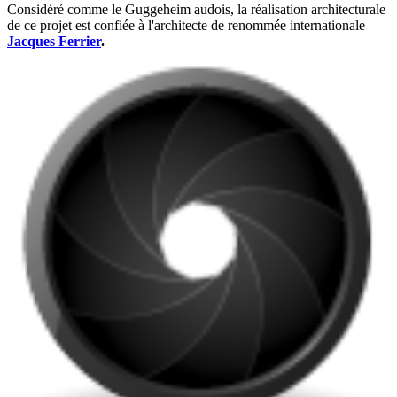
Considéré comme le Guggeheim audois, la réalisation architecturale
de ce projet est confiée à l'architecte de renommée internationale
Jacques Ferrier
.